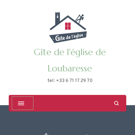
Gîte de l'église de
Loubaresse
tel: +33 6 71 17 29 70