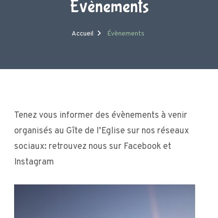
Évènements
Accueil
Évènements
Tenez vous informer des évènements à venir
organisés au Gîte de l’Eglise sur nos réseaux
sociaux: retrouvez nous sur Facebook et
Instagram