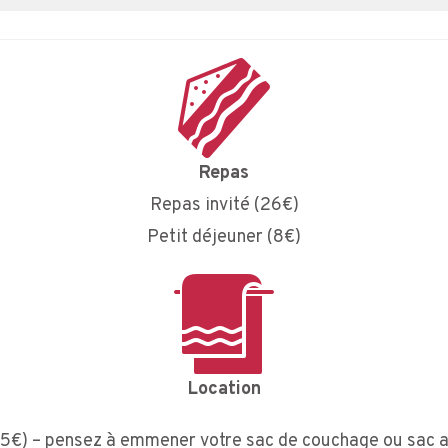
Repas
Repas invité (26€)
Petit déjeuner (8€)
Location
(5€) – pensez à emmener votre sac de couchage ou sac a