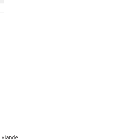
 viande