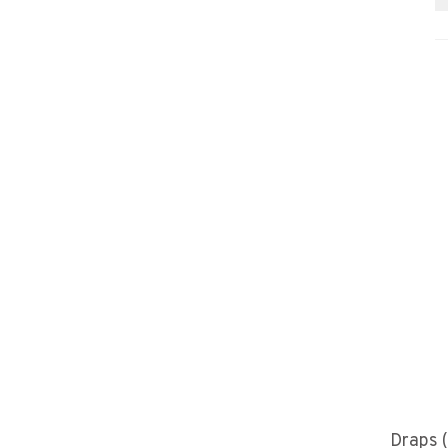
Draps 